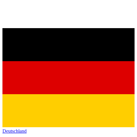
Deutschland