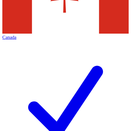
Canada