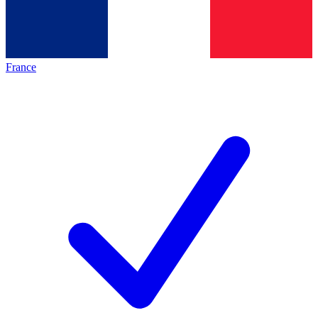
France