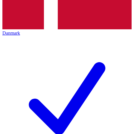
Danmark