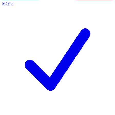
México