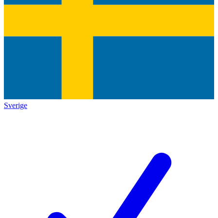
Sverige