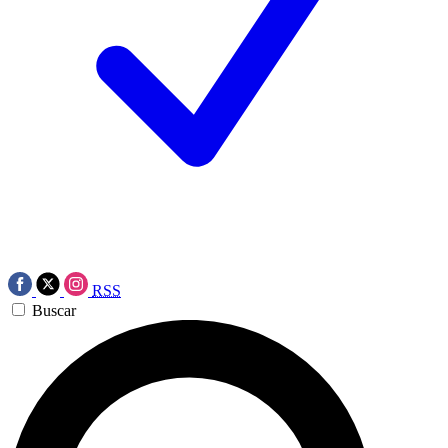
RSS
Buscar