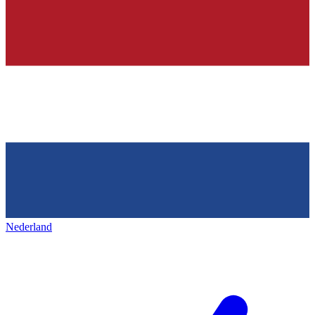
Nederland