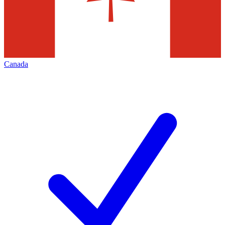
Canada