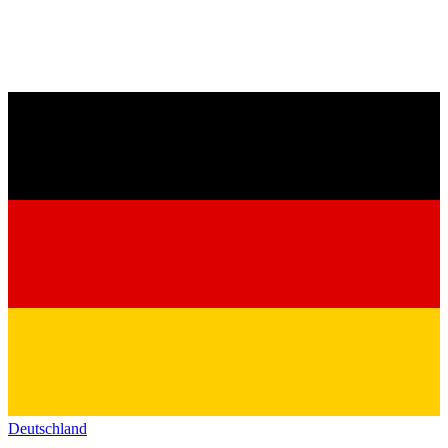
Deutschland