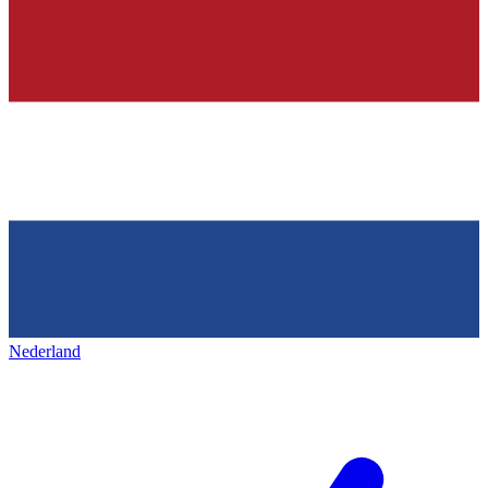
Nederland