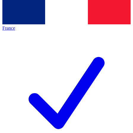
France