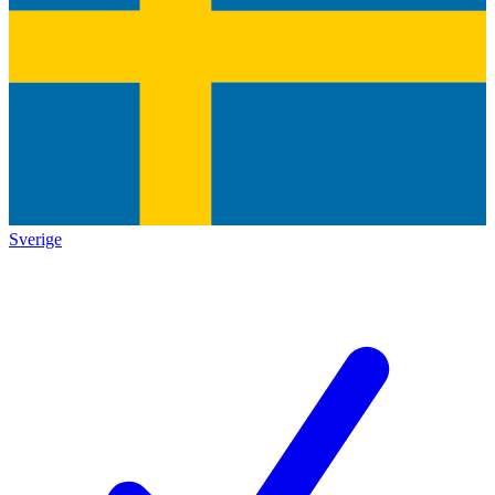
Sverige