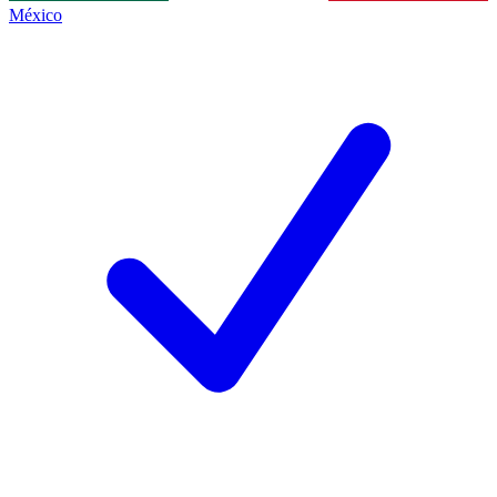
México