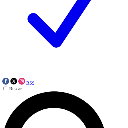
RSS
Buscar