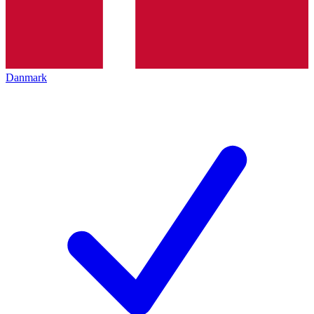
Danmark