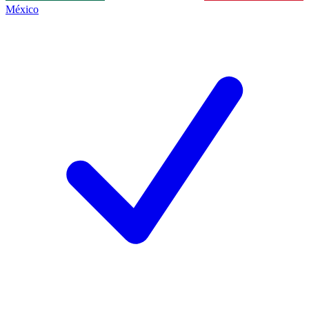
México