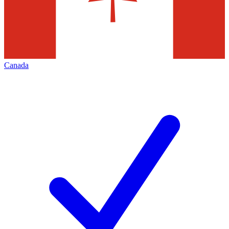
Canada