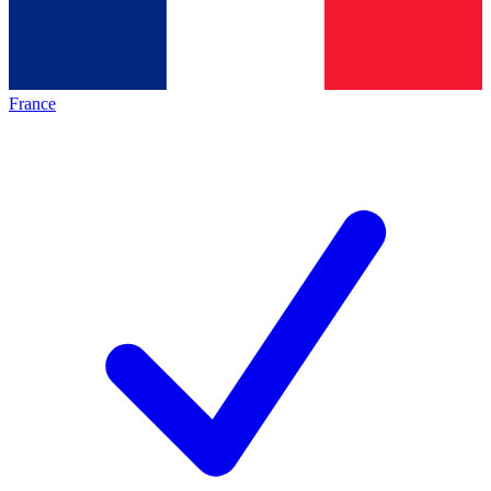
France