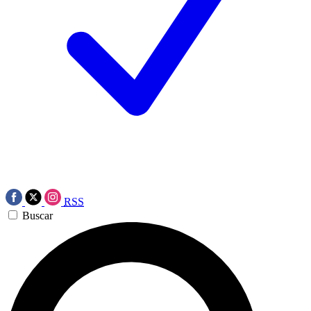
RSS
Buscar