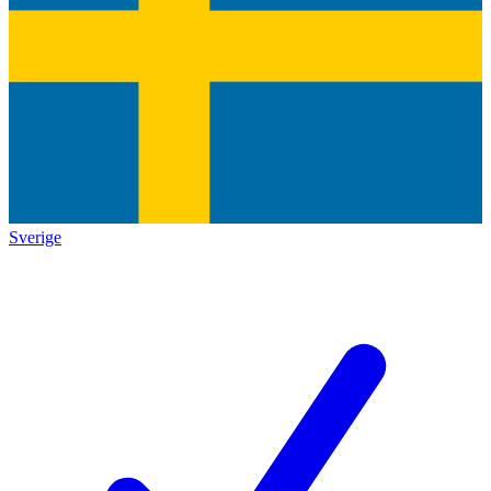
Sverige