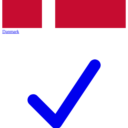
Danmark