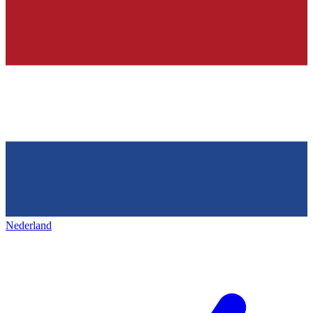
Nederland