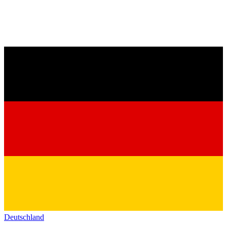
Deutschland