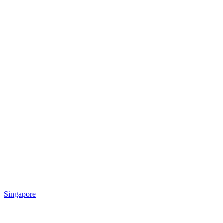
Singapore