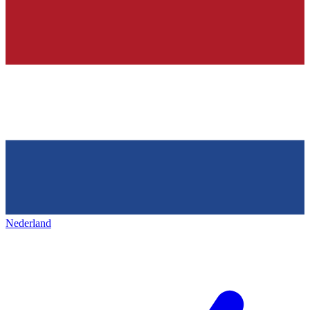
Nederland