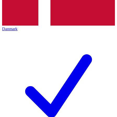
Danmark