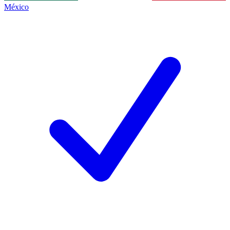
México