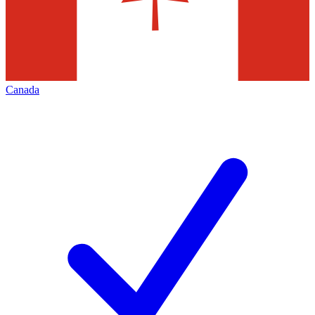
Canada