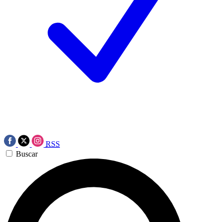
RSS
Buscar