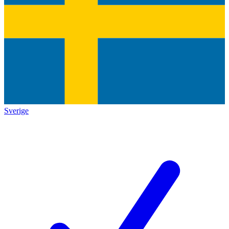
Sverige