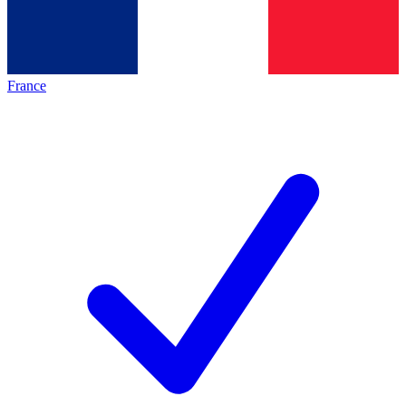
France