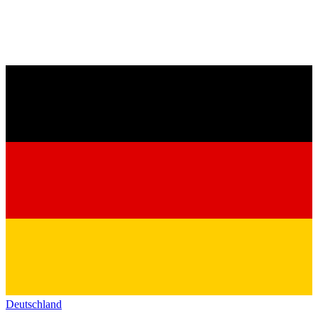
Deutschland