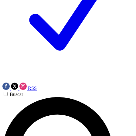
RSS
Buscar