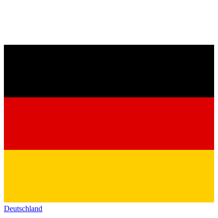
Deutschland