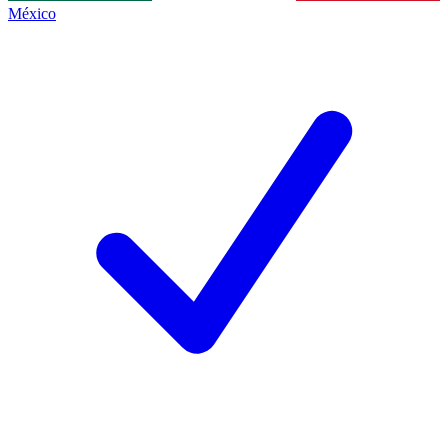
México