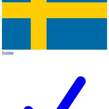
Sverige