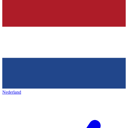
Nederland