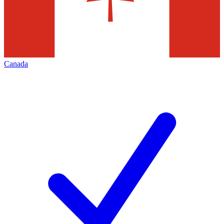
Canada