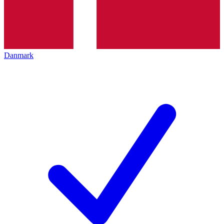
Danmark