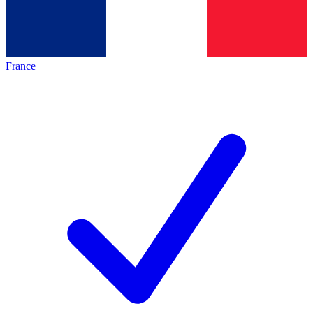
France