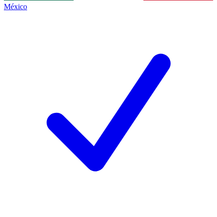
México