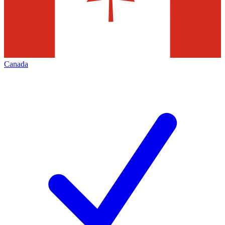
Canada