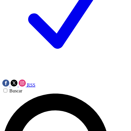
RSS
Buscar