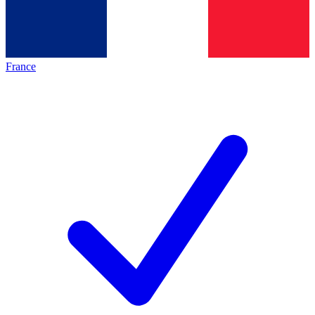
France