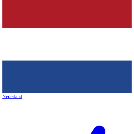
Nederland