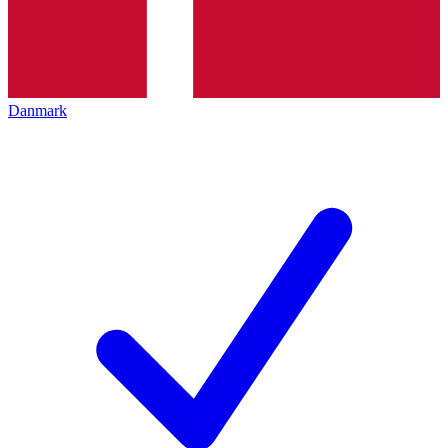
Danmark