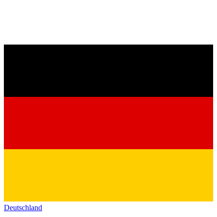
Deutschland