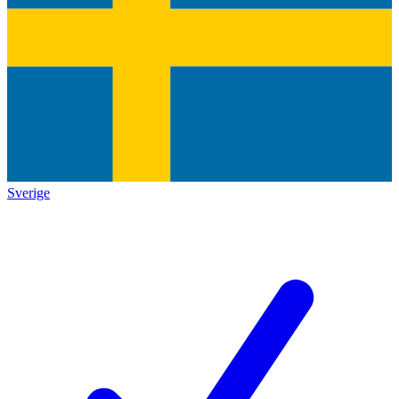
Sverige