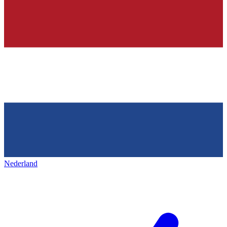
Nederland