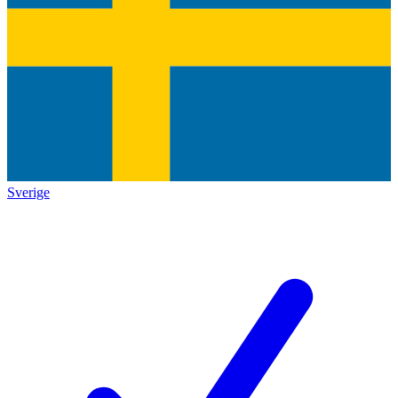
Sverige