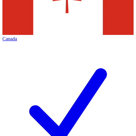
Canada