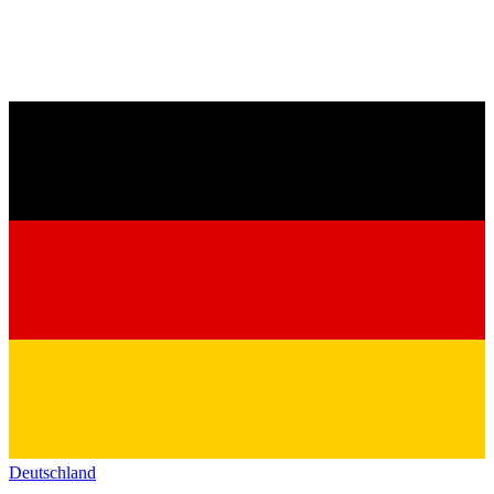
Deutschland