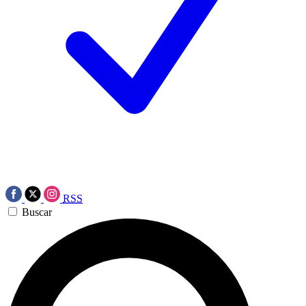
RSS
Buscar