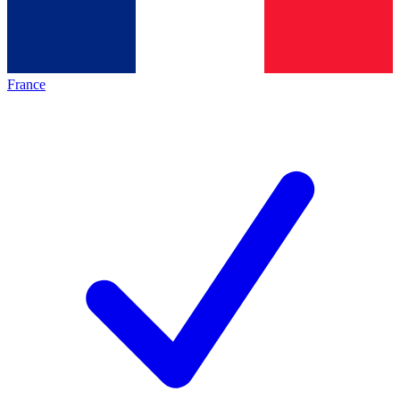
France