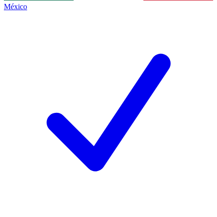
México