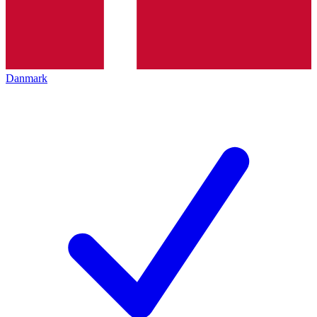
Danmark