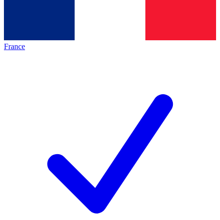
France