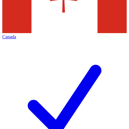
Canada