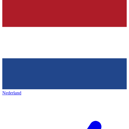
Nederland