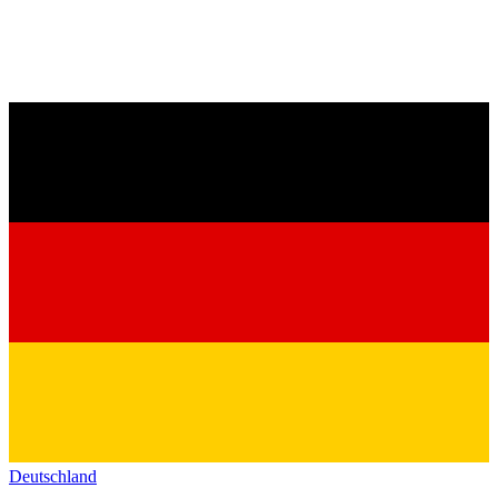
Deutschland