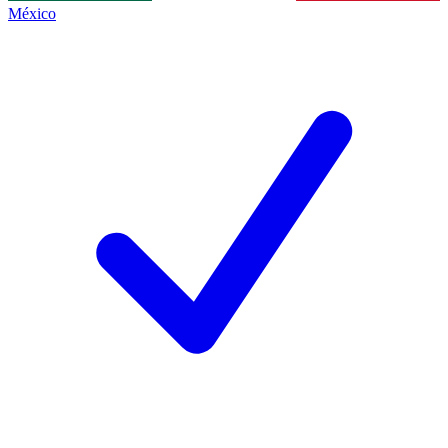
México