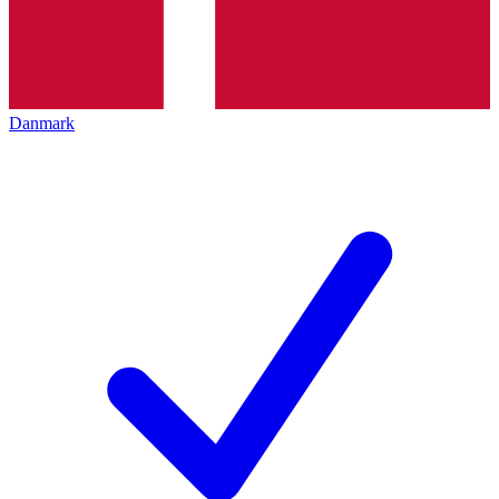
Danmark