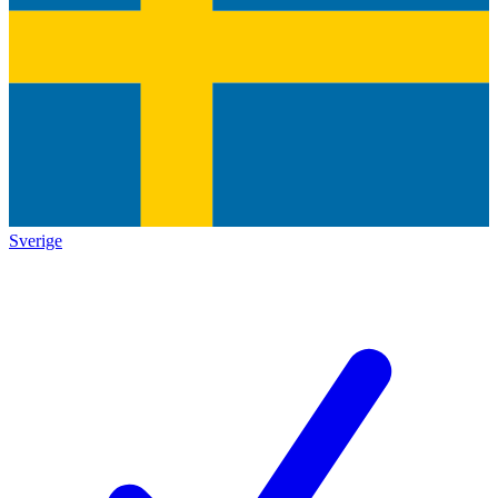
Sverige