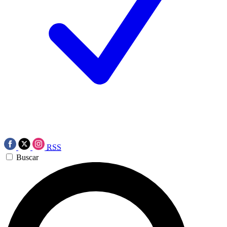
RSS
Buscar