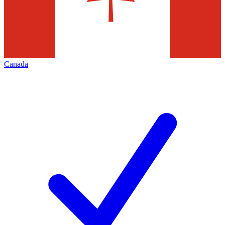
Canada