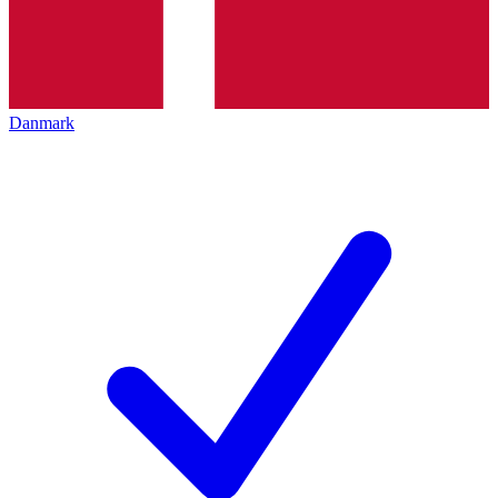
Danmark