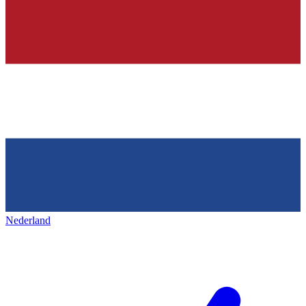
Nederland