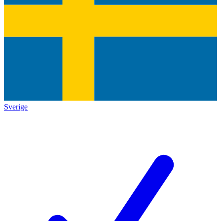
Sverige