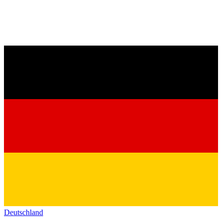
Deutschland