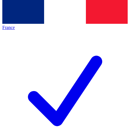
France