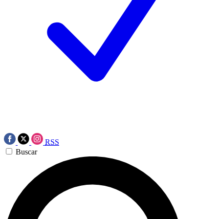
RSS
Buscar