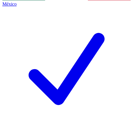
México