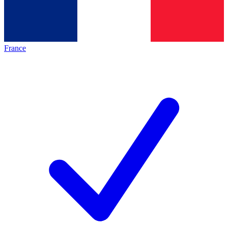
France