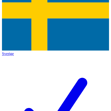
Sverige