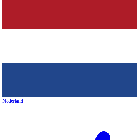
Nederland