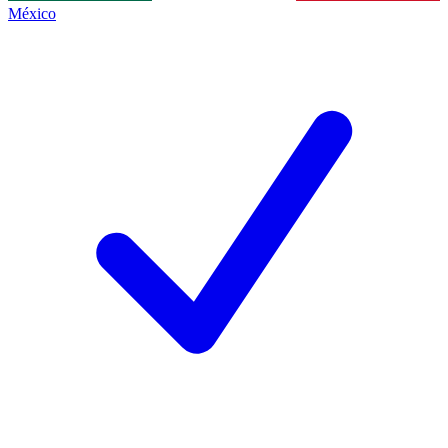
México