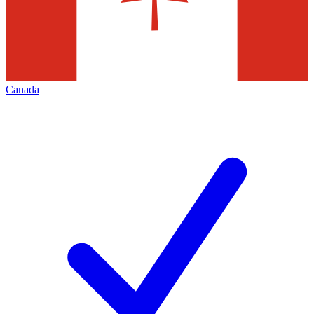
Canada