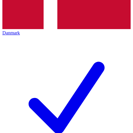
Danmark