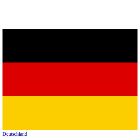
Deutschland