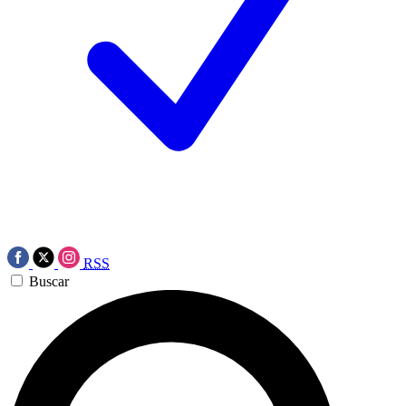
RSS
Buscar