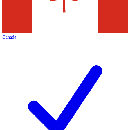
Canada