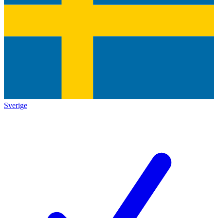
Sverige