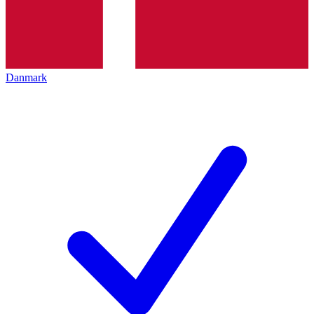
Danmark