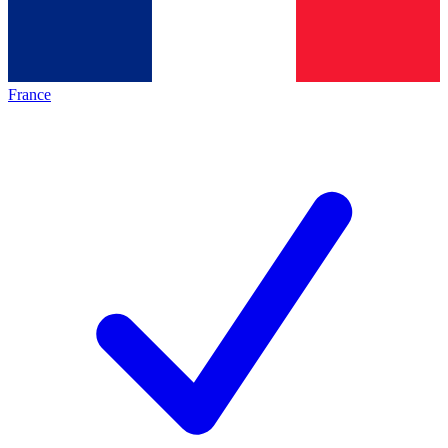
France