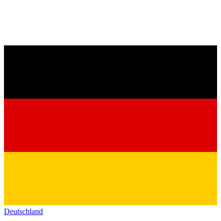
Deutschland