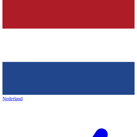
Nederland