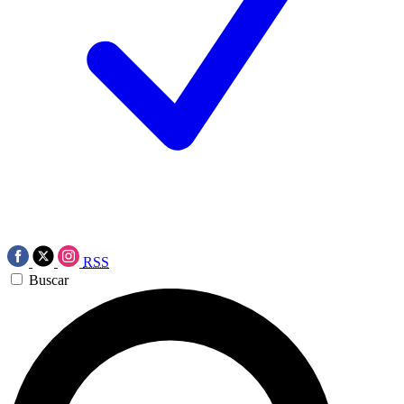
RSS
Buscar