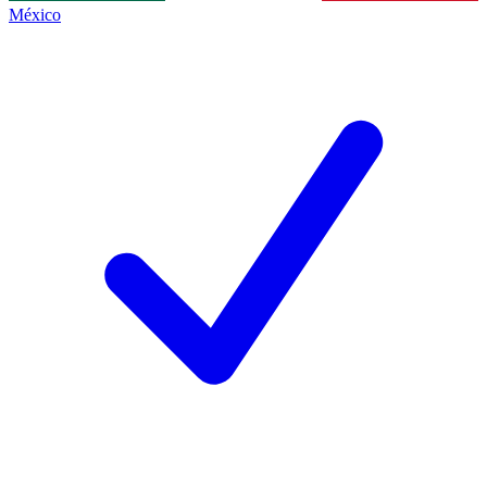
México