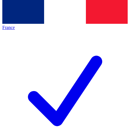
France