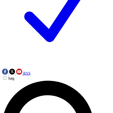
RSS
Søg