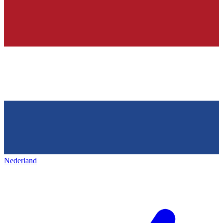
Nederland