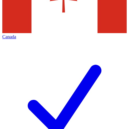
Canada