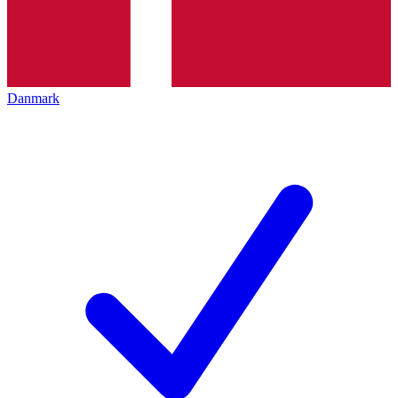
Danmark