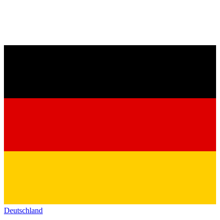
Deutschland