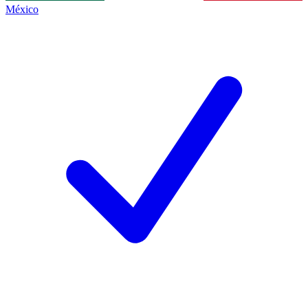
México