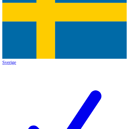
Sverige