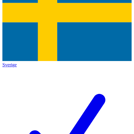
Sverige