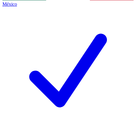
México