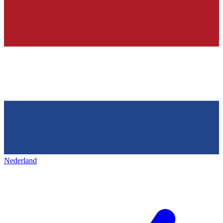
Nederland