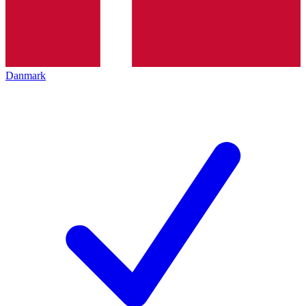
Danmark