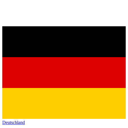
Deutschland