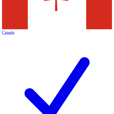
Canada