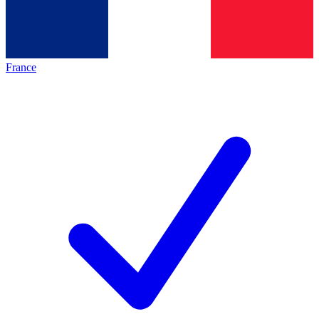
France