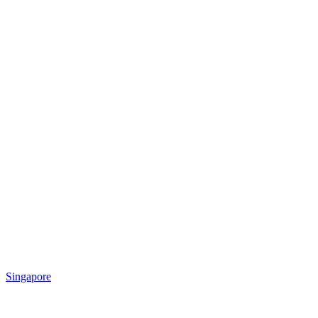
Singapore