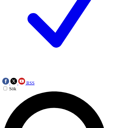
RSS
Sök