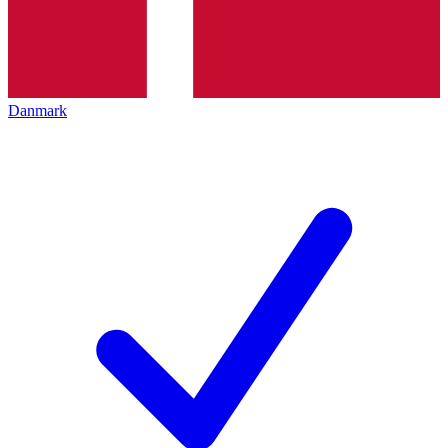
Danmark