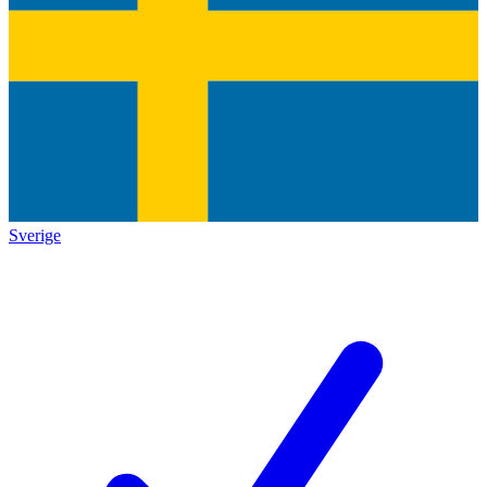
Sverige