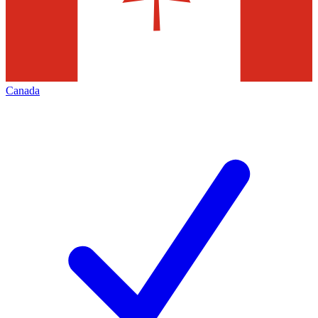
Canada