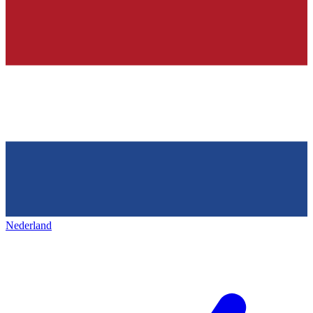
Nederland