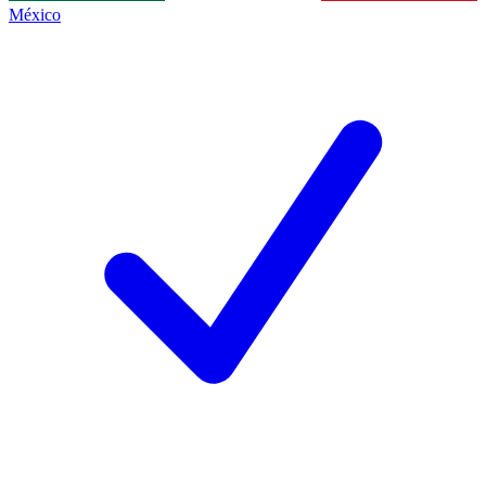
México