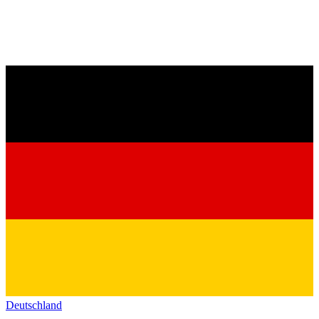
Deutschland