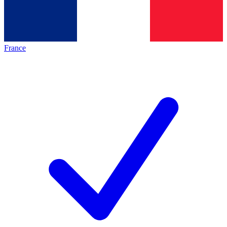
France