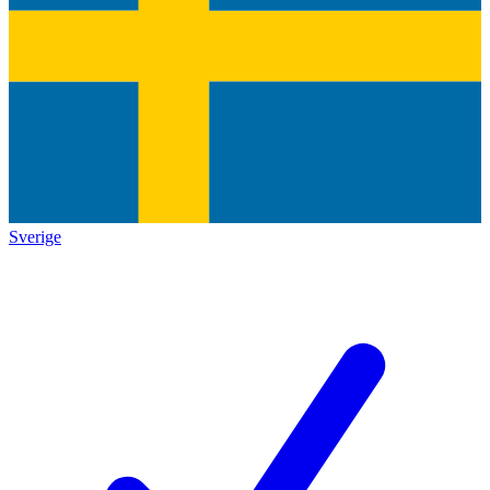
Sverige