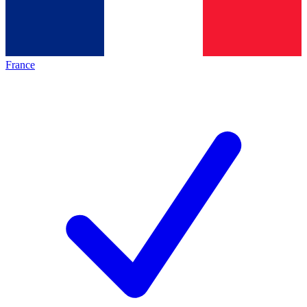
France