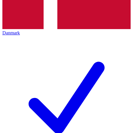
Danmark