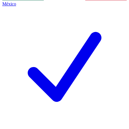
México