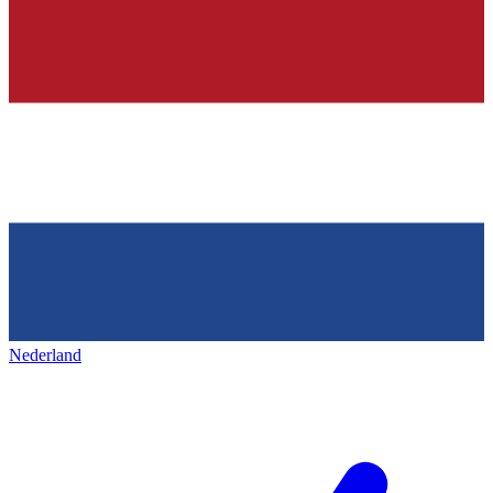
Nederland