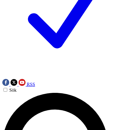
RSS
Sök