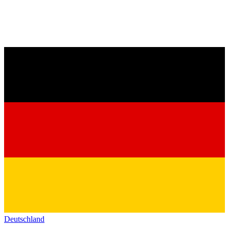
Deutschland