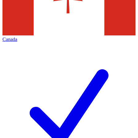
Canada