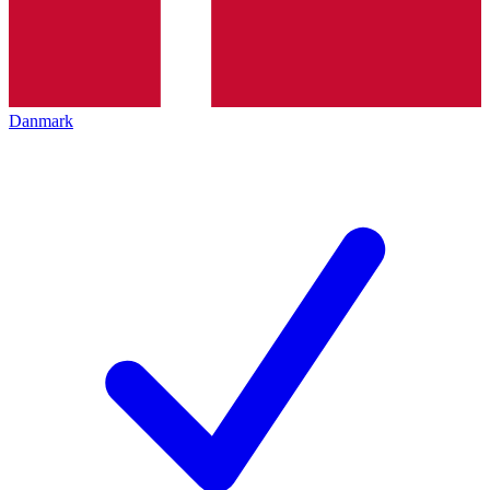
Danmark