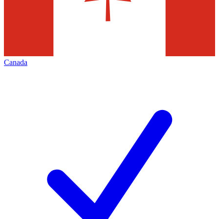
Canada