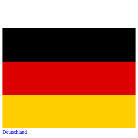
Deutschland