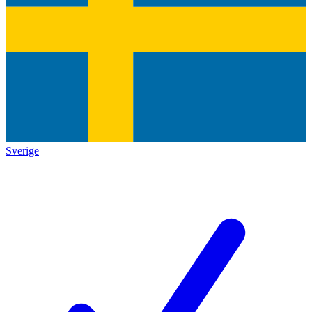
Sverige