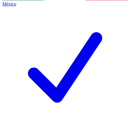
México