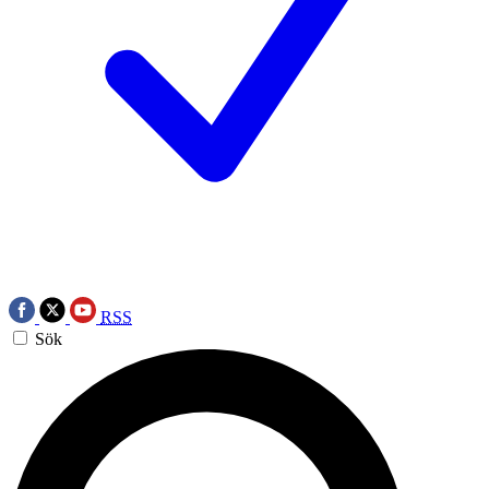
RSS
Sök