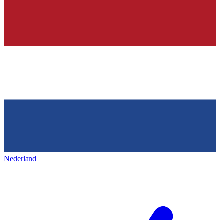
Nederland