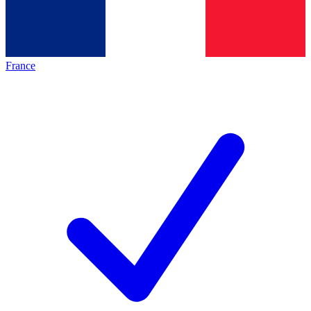
France