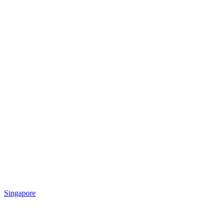
Singapore