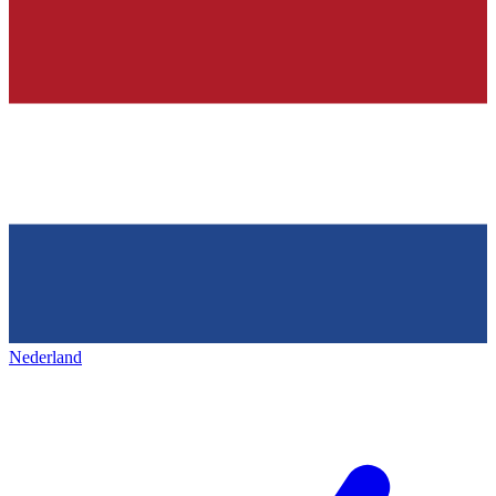
Nederland