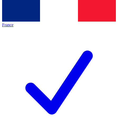
France