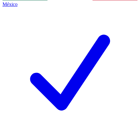
México