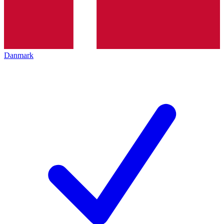
Danmark