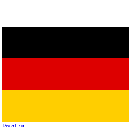
Deutschland