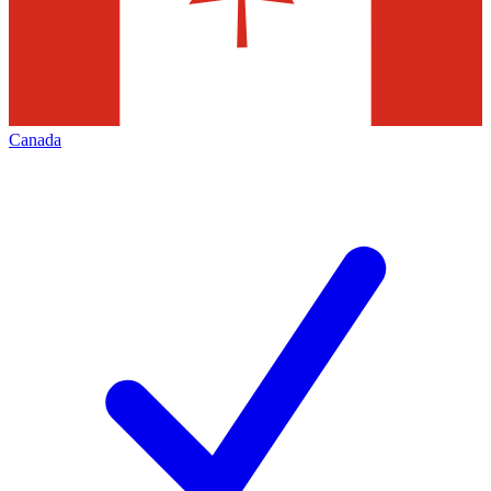
Canada