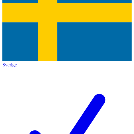
Sverige