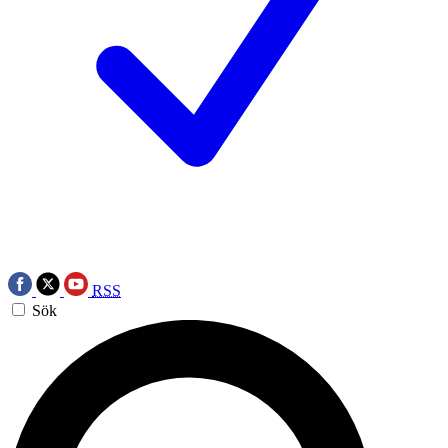
RSS
Sök