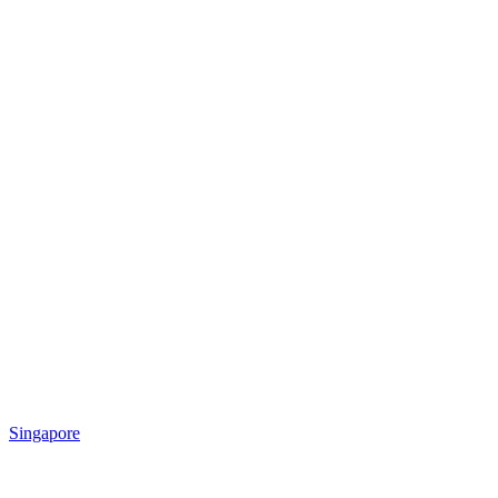
Singapore