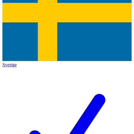
Sverige