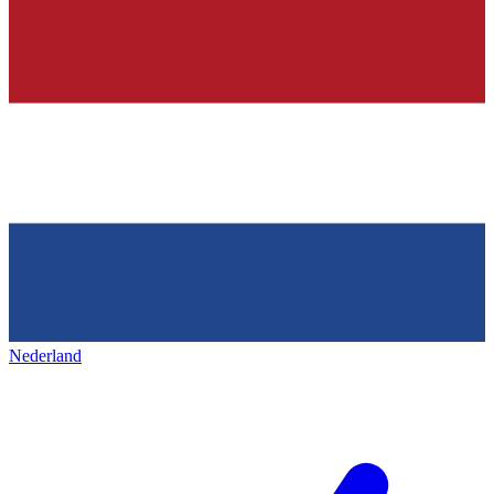
Nederland