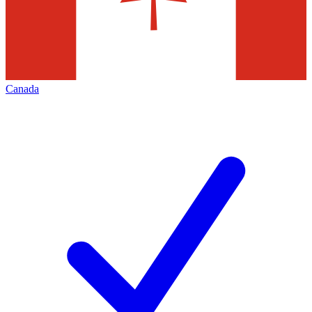
Canada