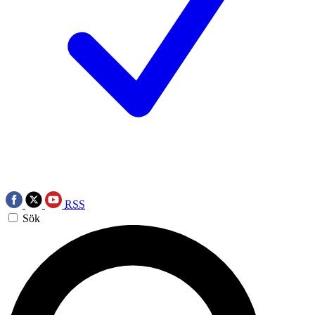
RSS
Sök