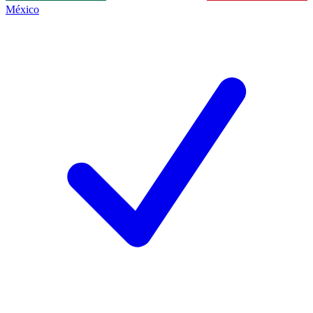
México