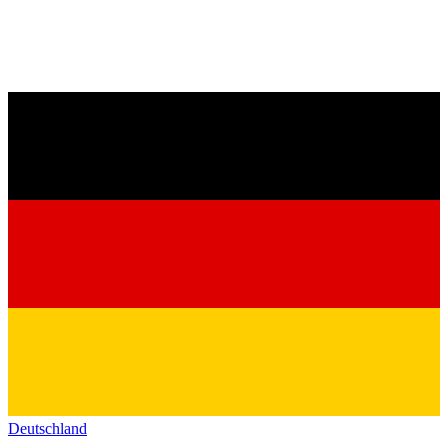
Deutschland