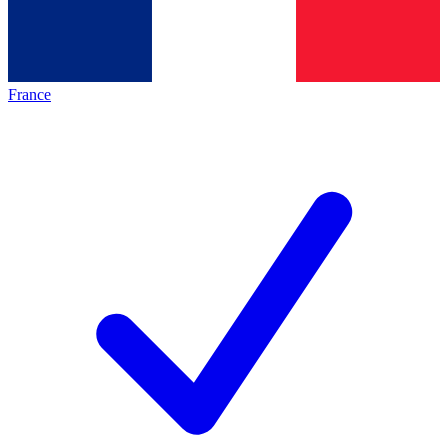
France