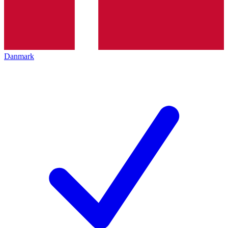
Danmark