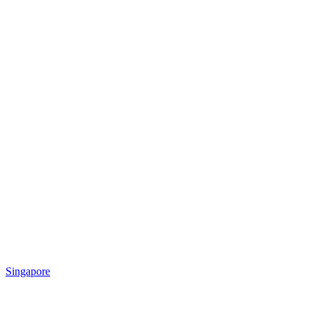
Singapore