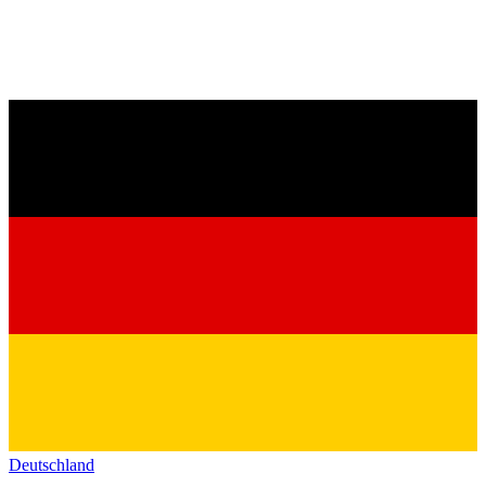
Deutschland