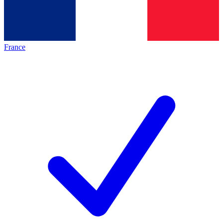
France