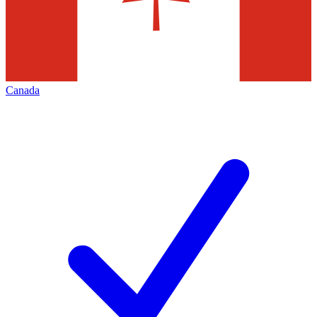
Canada