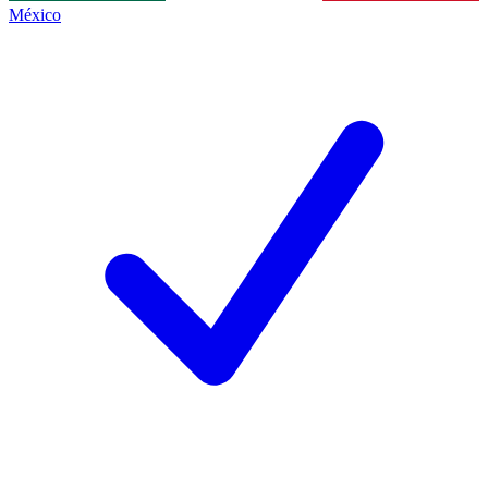
México