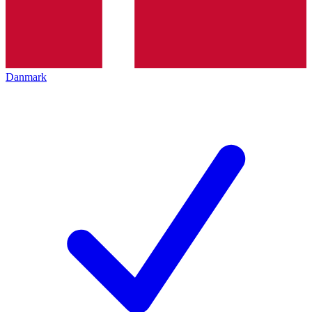
Danmark