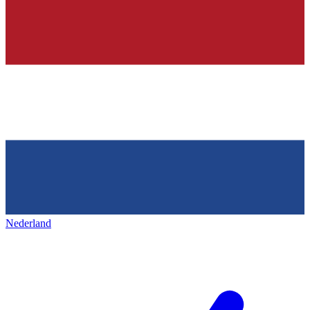
Nederland