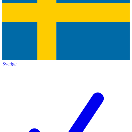
Sverige