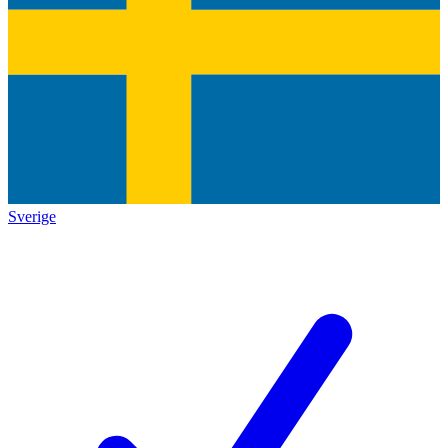
Sverige