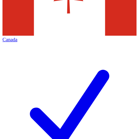
Canada