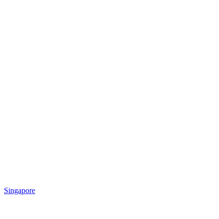
Singapore