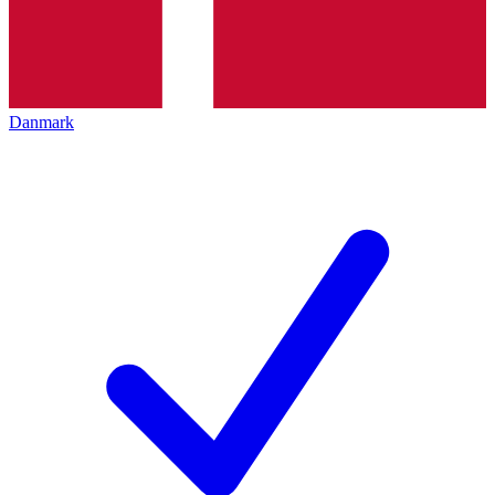
Danmark