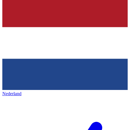
Nederland