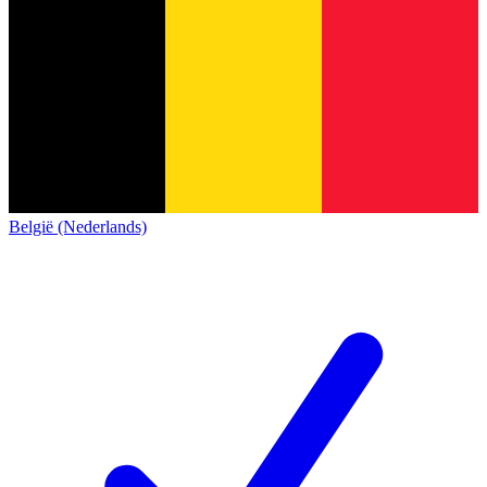
België (Nederlands)