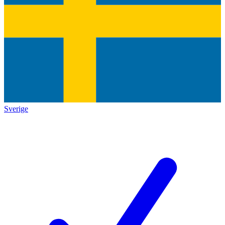
Sverige