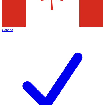
Canada