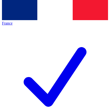
France