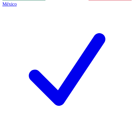
México