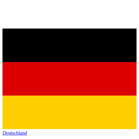
Deutschland