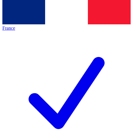
France