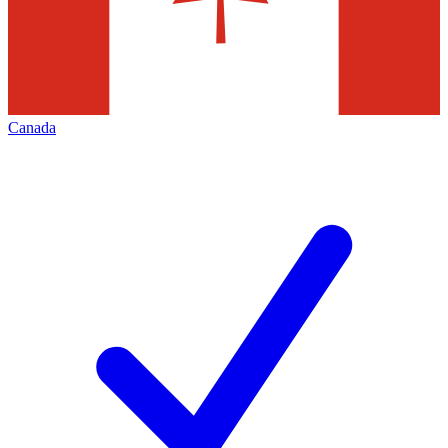
Canada