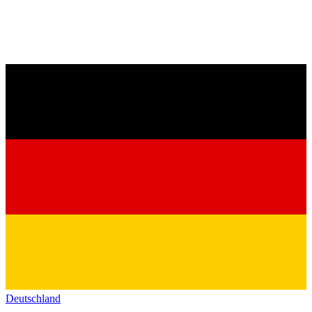
Deutschland