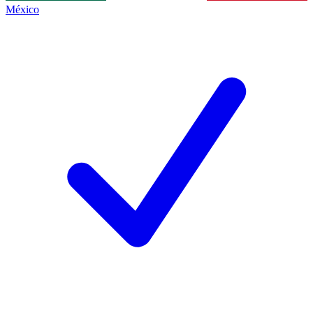
México