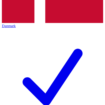
Danmark