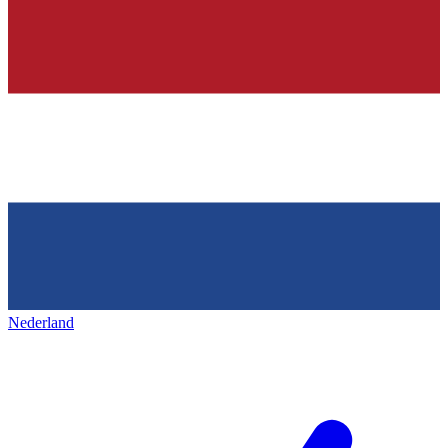
Nederland