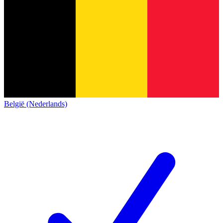
België (Nederlands)