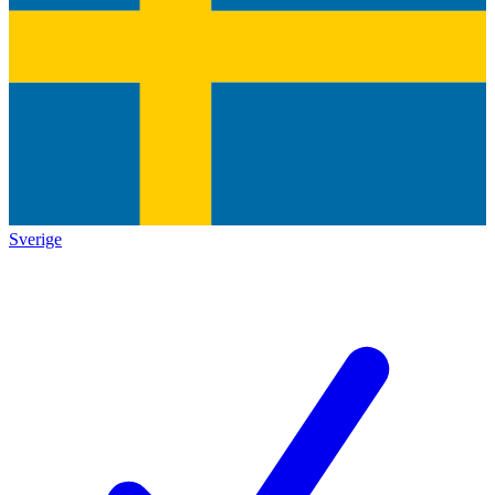
Sverige