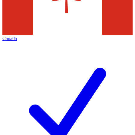
Canada