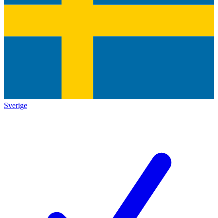
Sverige