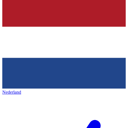
Nederland