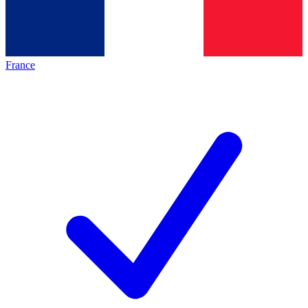
France