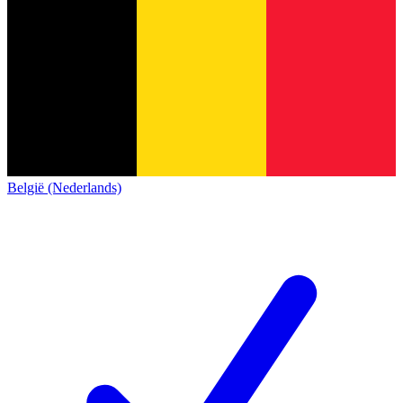
België (Nederlands)