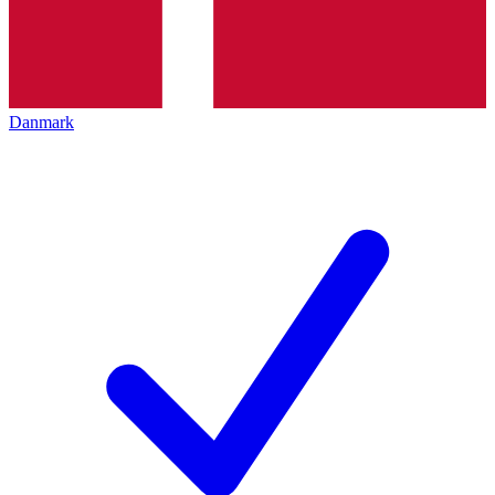
Danmark