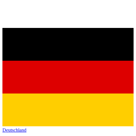
Deutschland