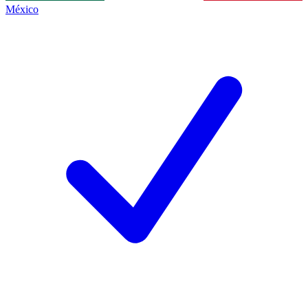
México