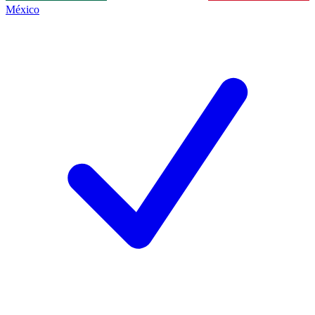
México