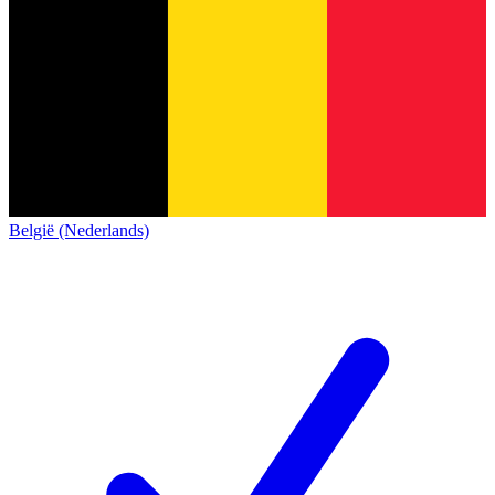
België (Nederlands)