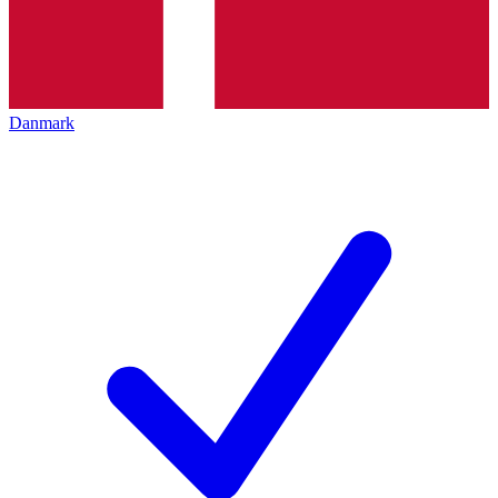
Danmark