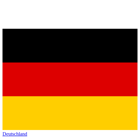
Deutschland