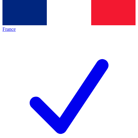
France