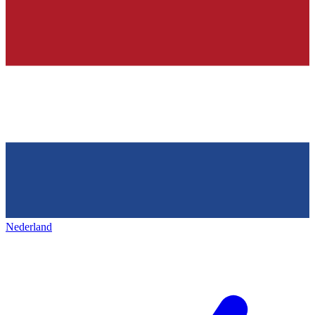
Nederland