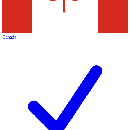
Canada