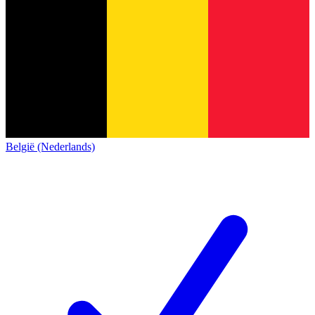
België (Nederlands)