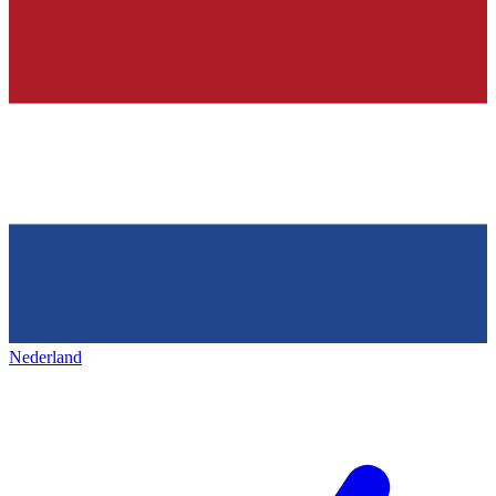
Nederland