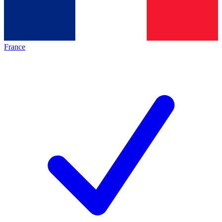
France