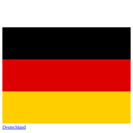
Deutschland