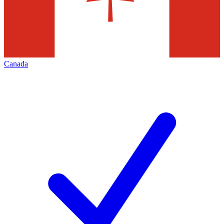
Canada