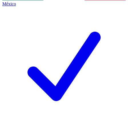
México