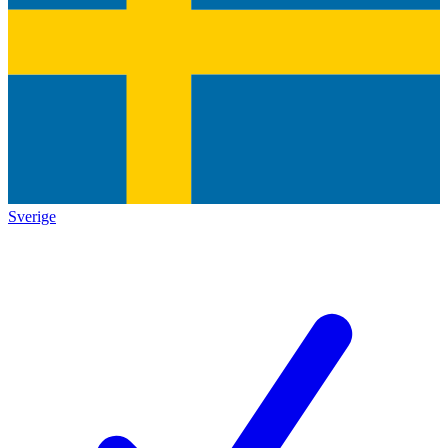
Sverige