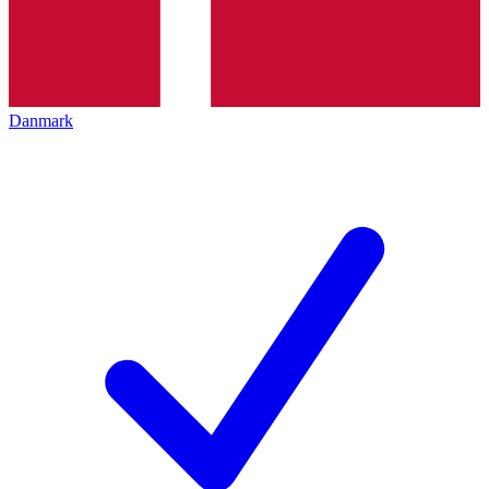
Danmark