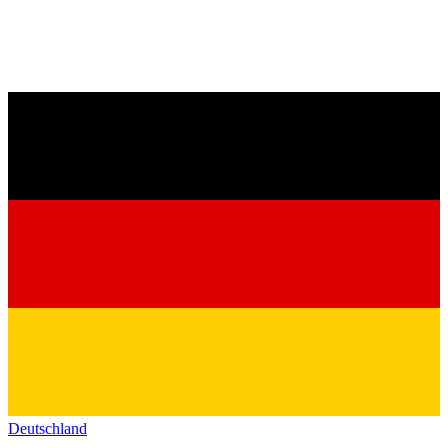
Deutschland