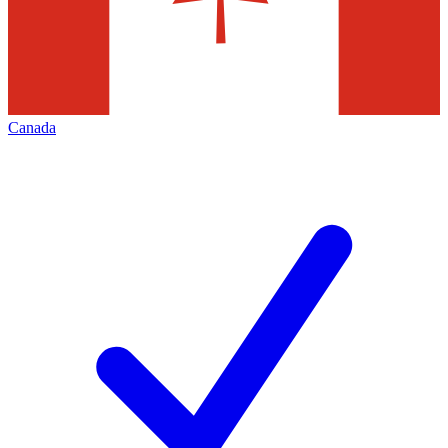
Canada