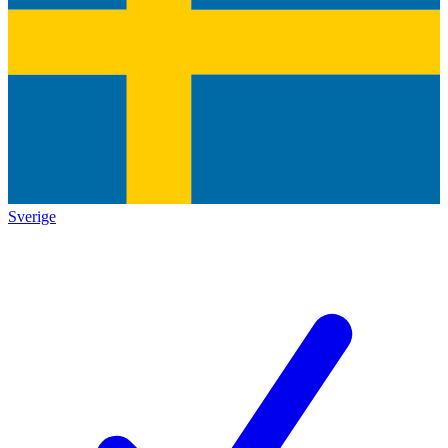
Sverige