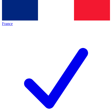
France