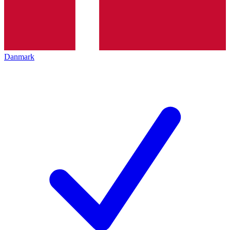
Danmark