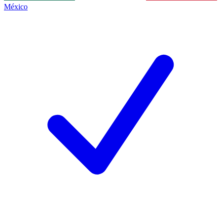
México