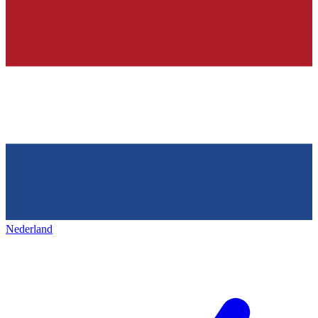
Nederland