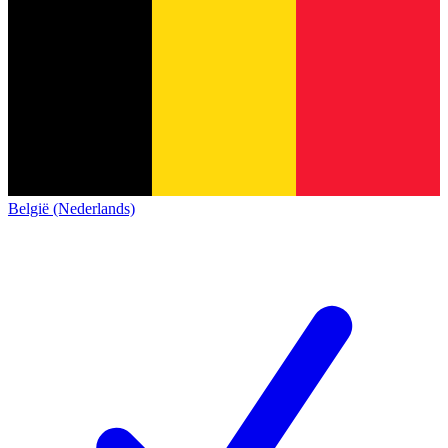
België (Nederlands)