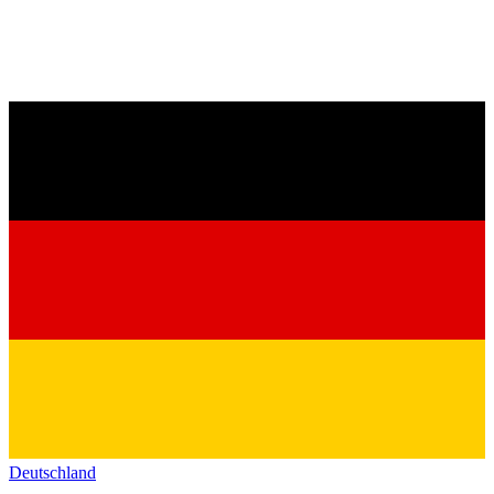
Deutschland