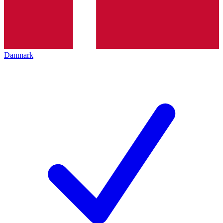
Danmark