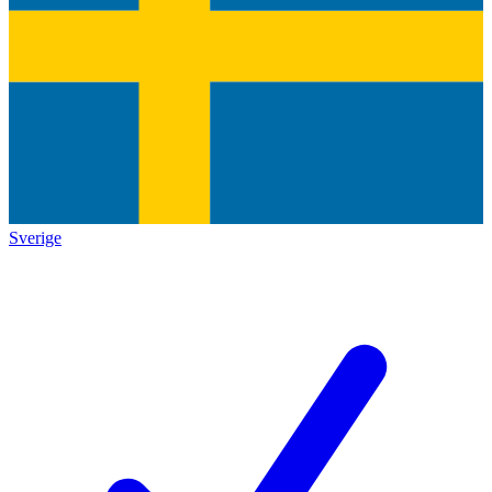
Sverige