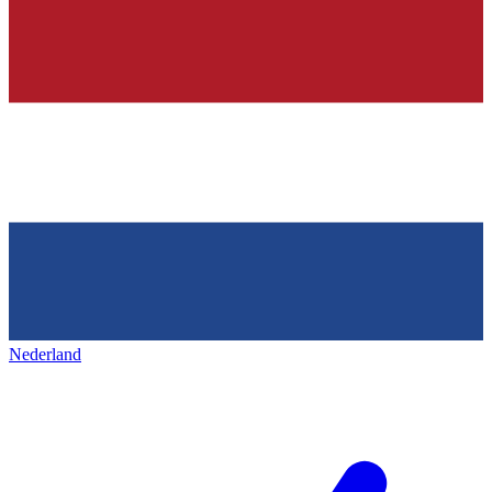
Nederland