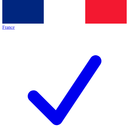
France