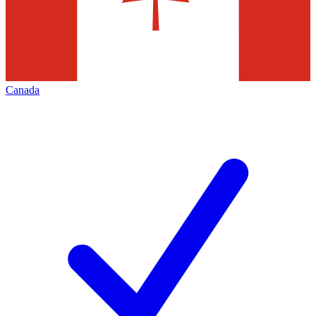
Canada