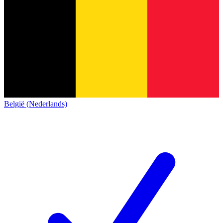
België (Nederlands)