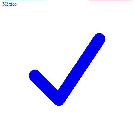
México