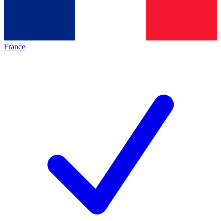
France