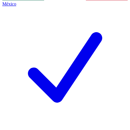
México