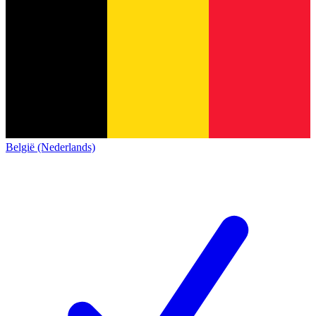
België (Nederlands)