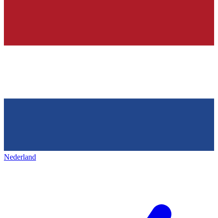
Nederland