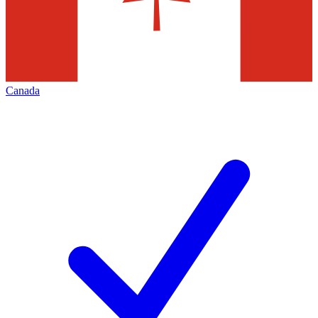
Canada