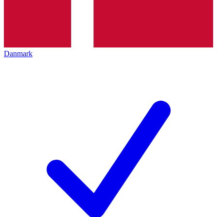
Danmark