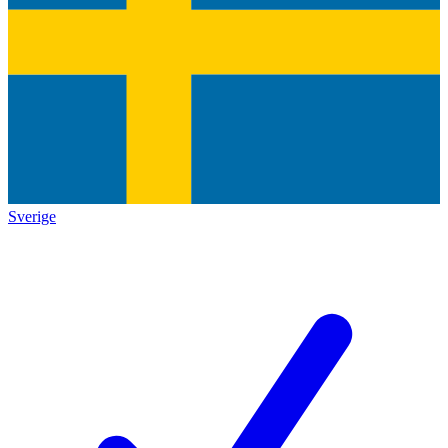
Sverige