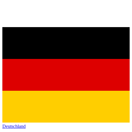
Deutschland