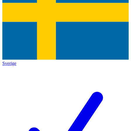
Sverige