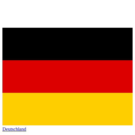
Deutschland