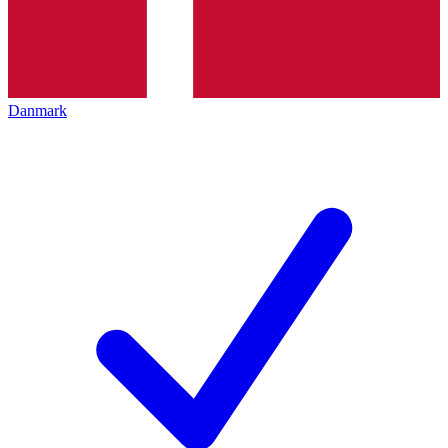
Danmark