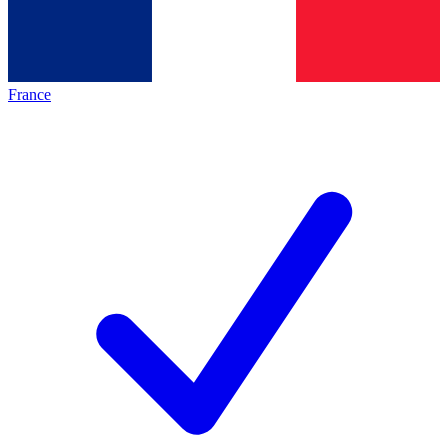
France