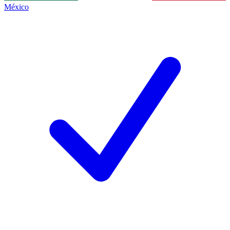
México