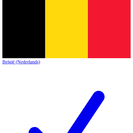
België (Nederlands)