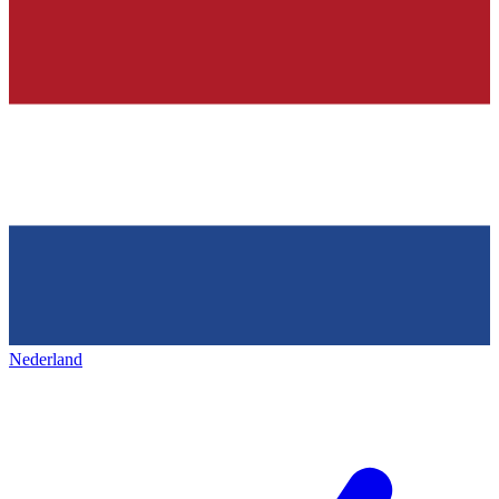
Nederland