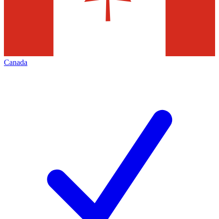
Canada