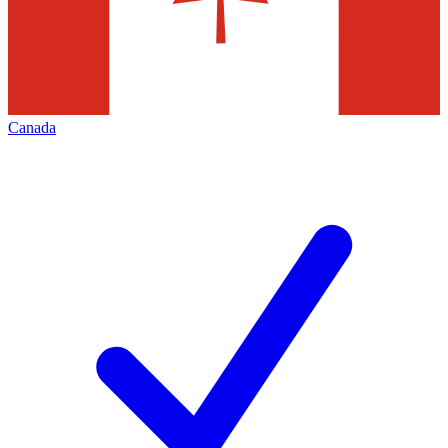
Canada