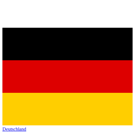
Deutschland