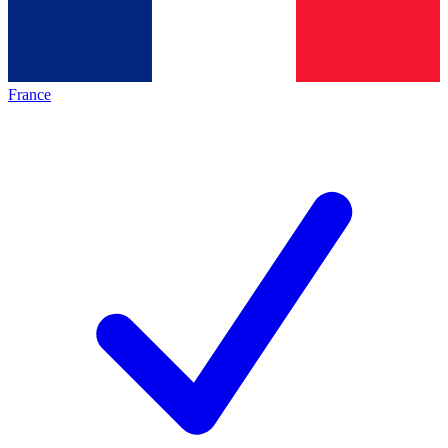
France