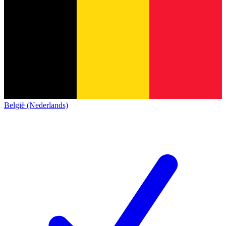
België (Nederlands)