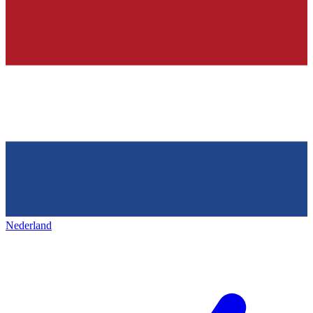
Nederland