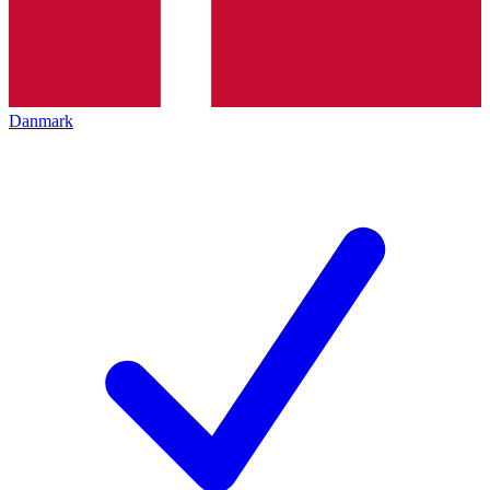
Danmark