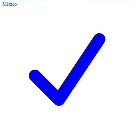
México