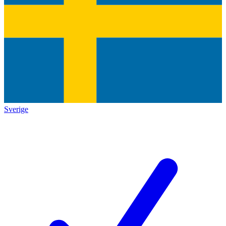
Sverige