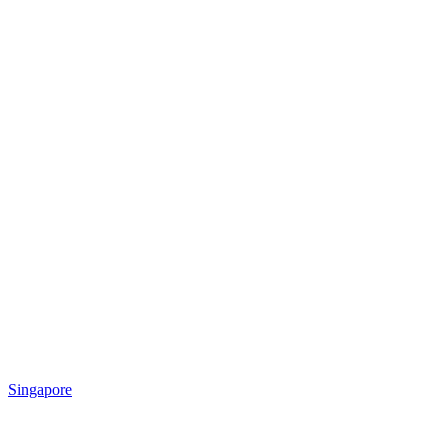
Singapore