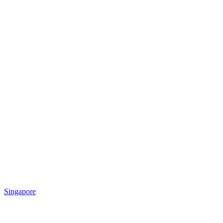
Singapore