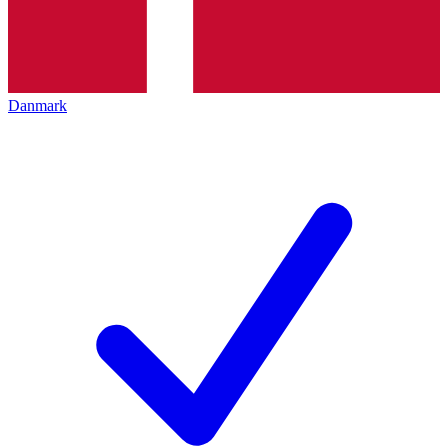
Danmark