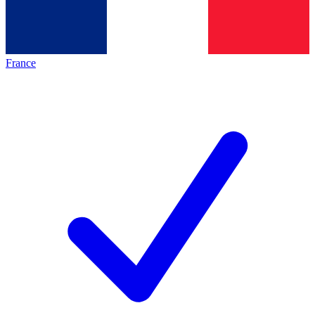
France