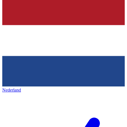
Nederland