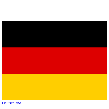
Deutschland