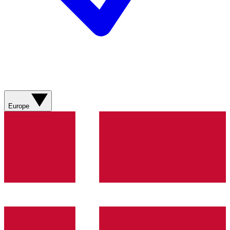
Europe