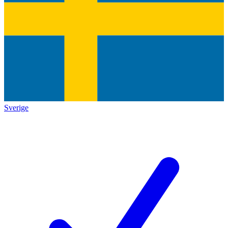
Sverige