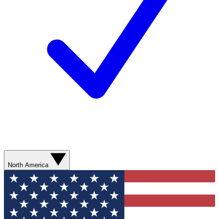
North America