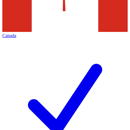
Canada