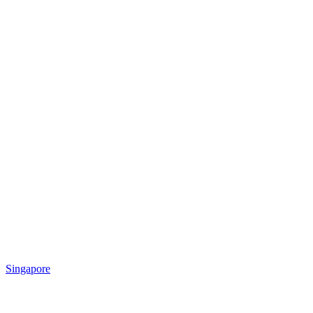
Singapore