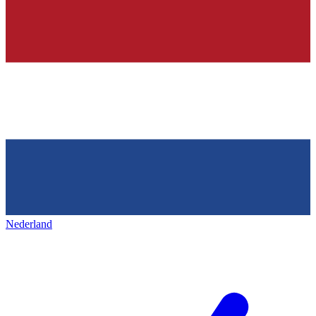
Nederland