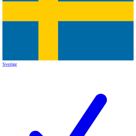
Sverige