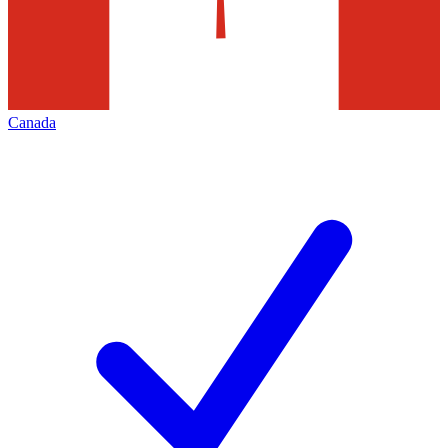
Canada