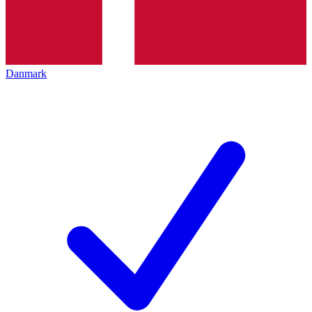
Danmark