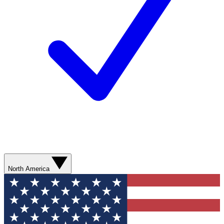
North America