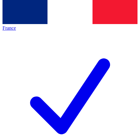
France