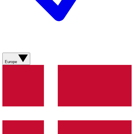
Europe