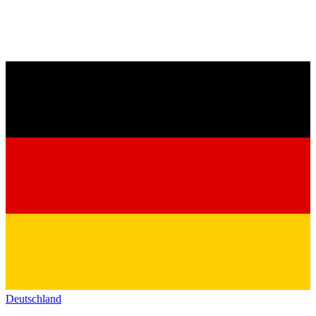
Deutschland