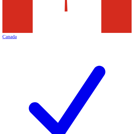
Canada