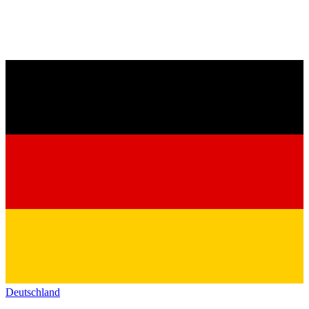
Deutschland