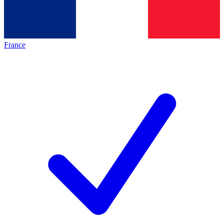
France