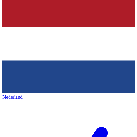
Nederland