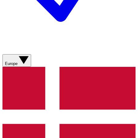
Europe