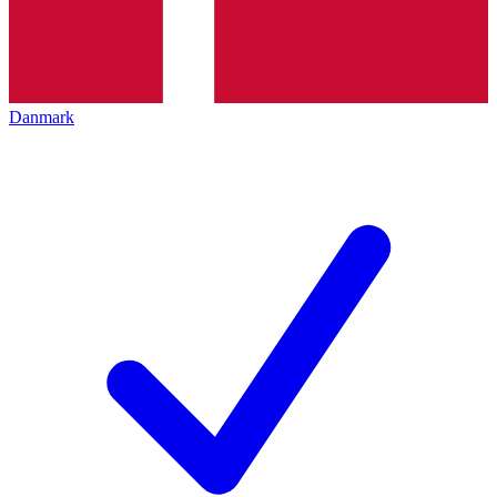
Danmark