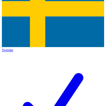
Sverige