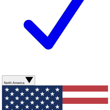
North America