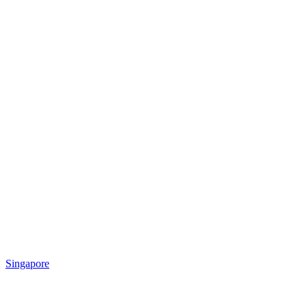
Singapore