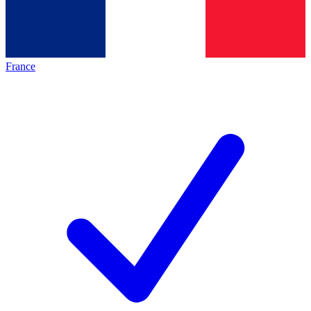
France