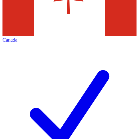
Canada