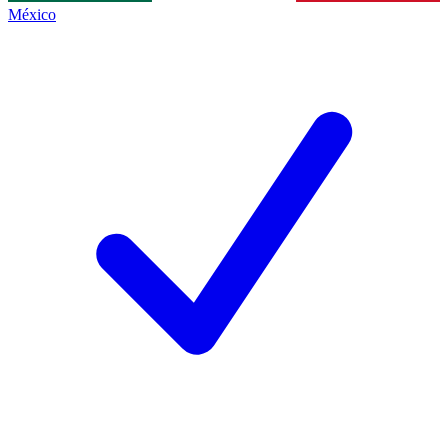
México