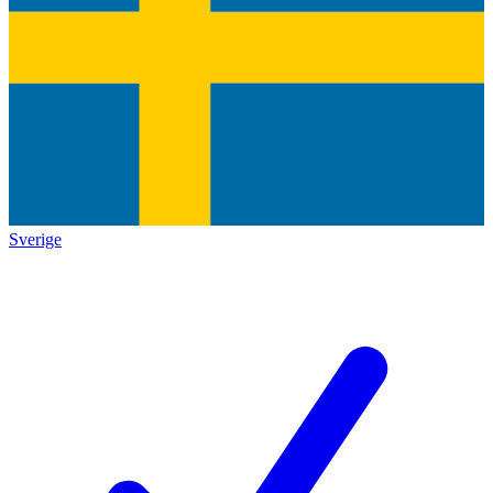
Sverige