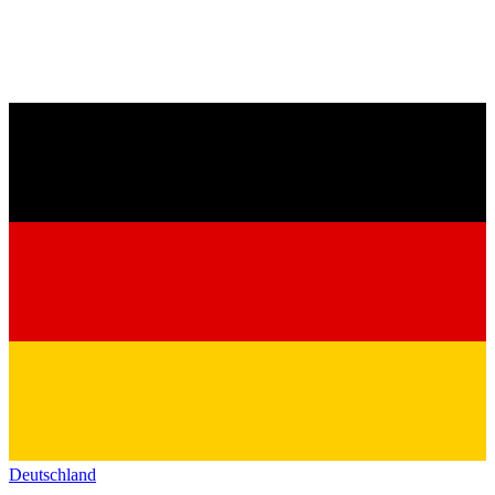
Deutschland