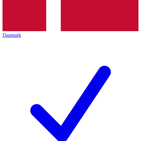
Danmark