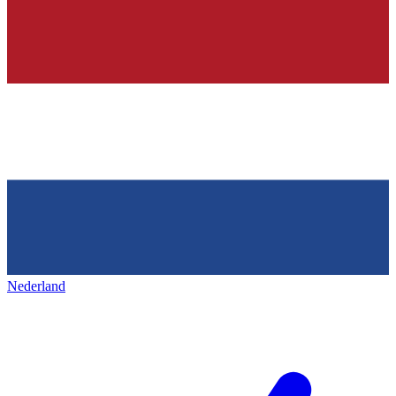
Nederland