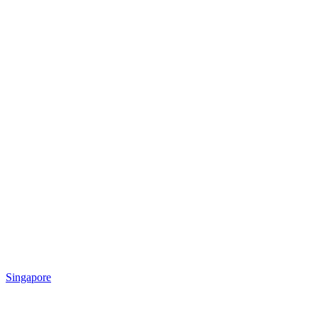
Singapore