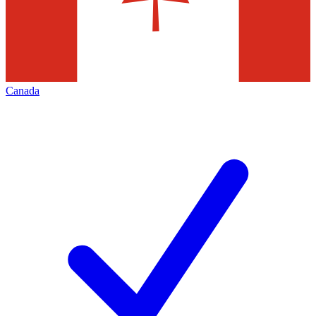
Canada