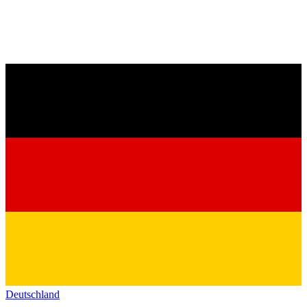
Deutschland