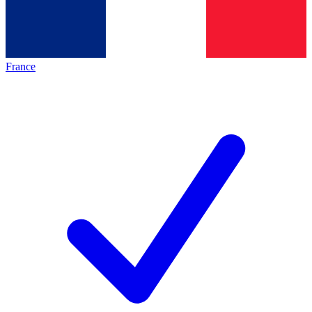
France