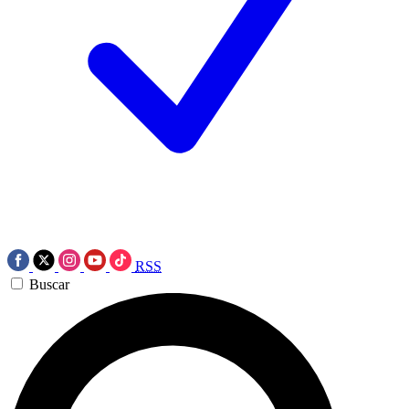
RSS
Buscar