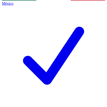
México