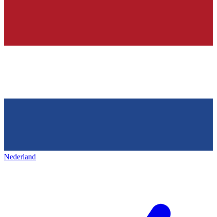
Nederland