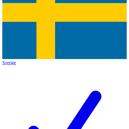
Sverige