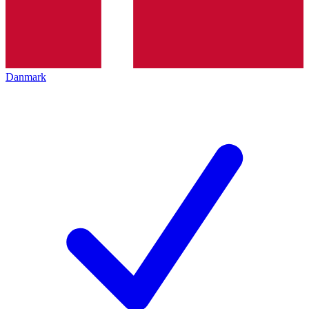
Danmark