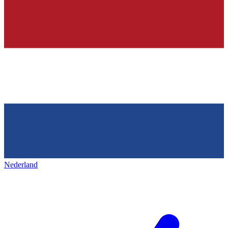
Nederland