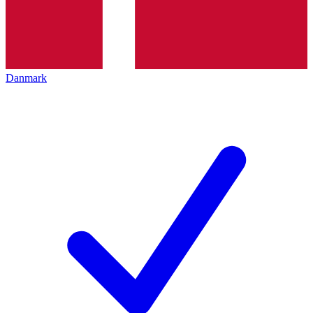
Danmark