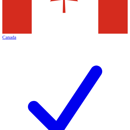
Canada