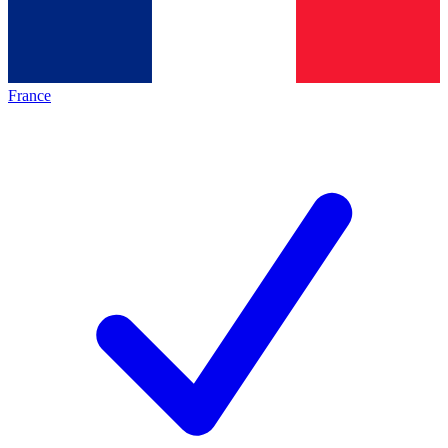
France