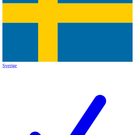
Sverige