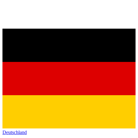
Deutschland