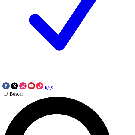
RSS
Buscar