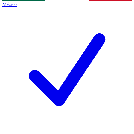
México