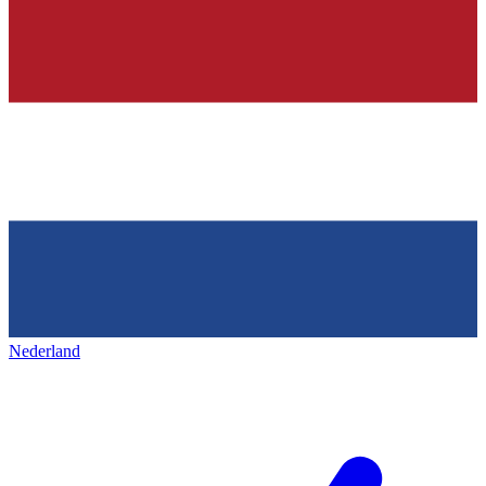
Nederland