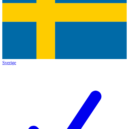
Sverige