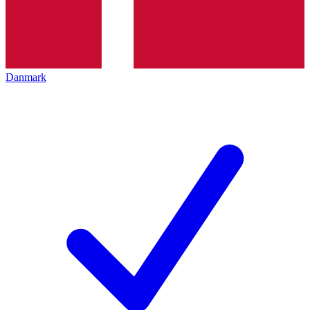
Danmark