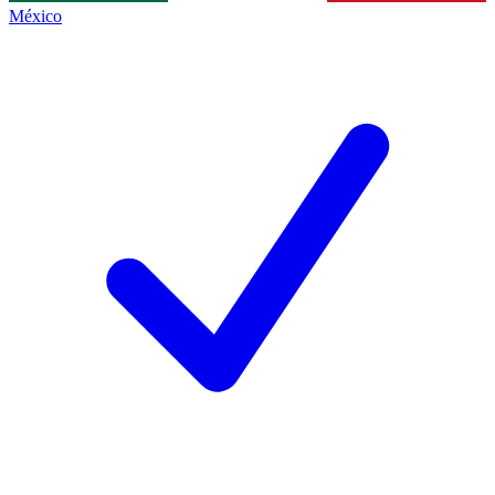
México