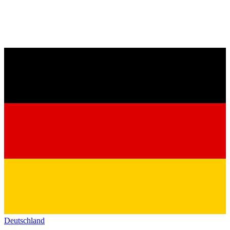
Deutschland