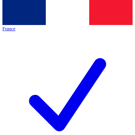
France