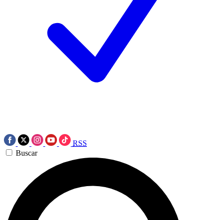
RSS
Buscar