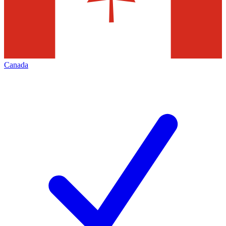
Canada