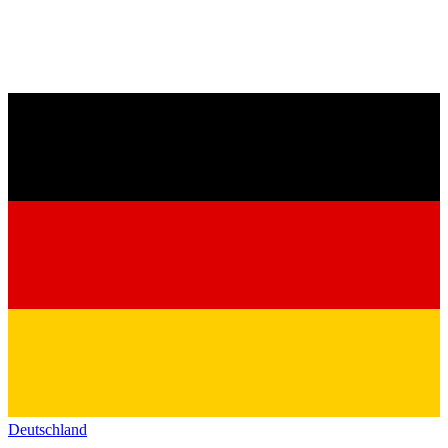
Deutschland