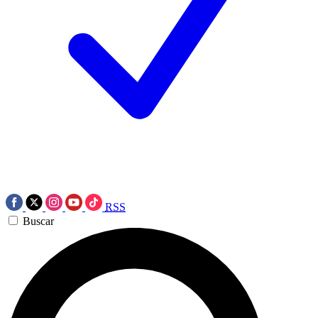
RSS
Buscar