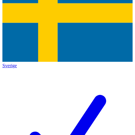
Sverige