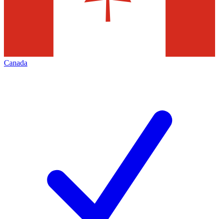
Canada