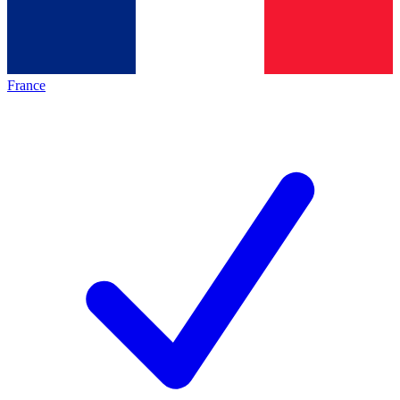
France