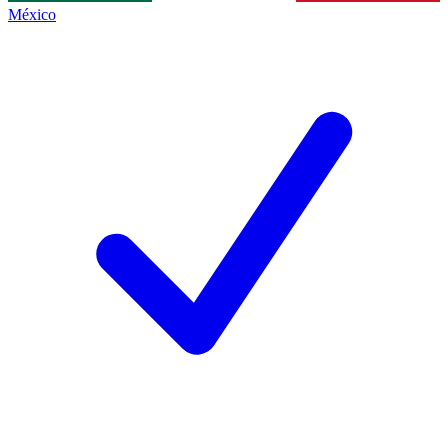
México