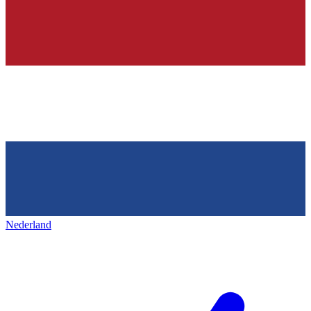
Nederland