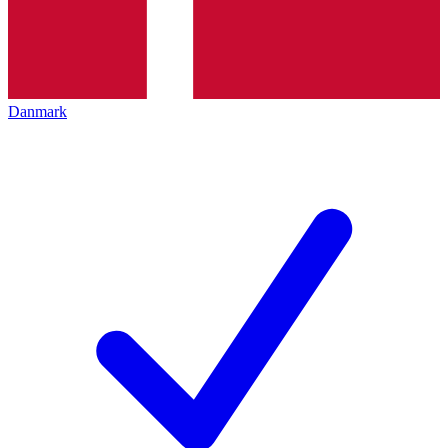
Danmark