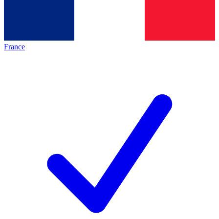
France