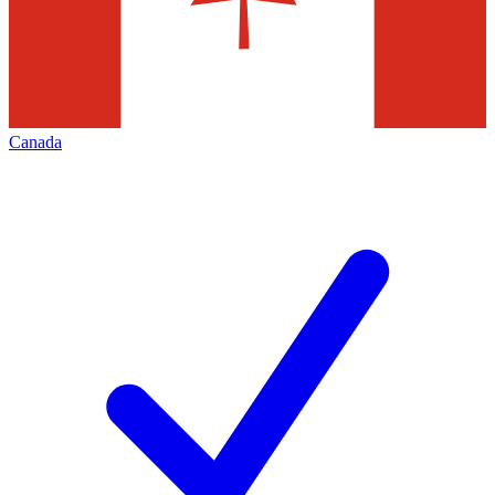
Canada