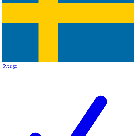
Sverige