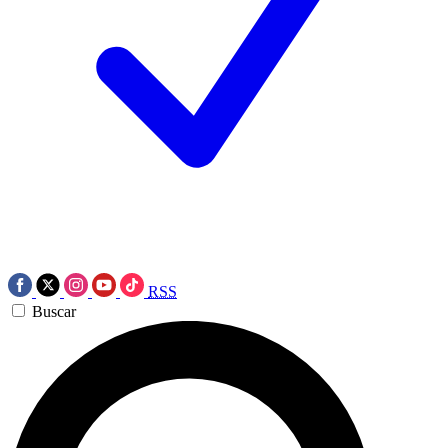
RSS
Buscar