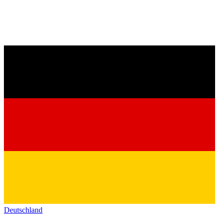
Deutschland