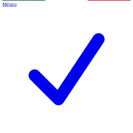
México