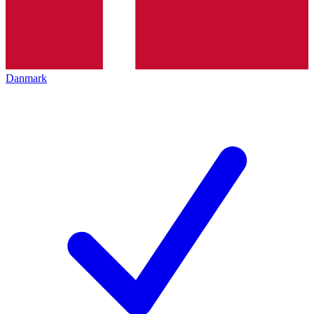
Danmark