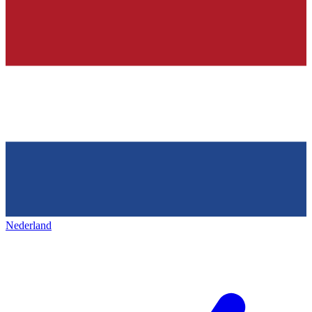
Nederland